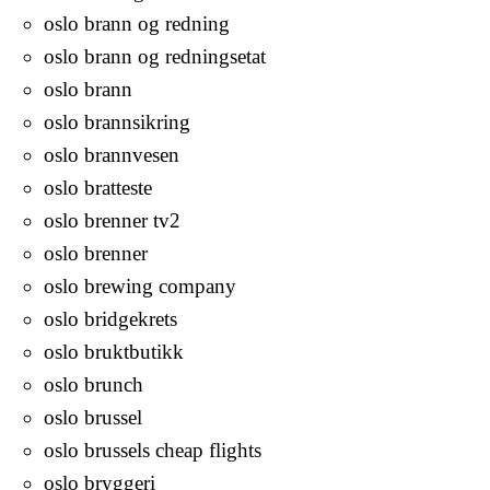
oslo brann og redning
oslo brann og redningsetat
oslo brann
oslo brannsikring
oslo brannvesen
oslo bratteste
oslo brenner tv2
oslo brenner
oslo brewing company
oslo bridgekrets
oslo bruktbutikk
oslo brunch
oslo brussel
oslo brussels cheap flights
oslo bryggeri