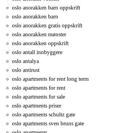
oslo anorakken barn oppskrift
oslo anorakken barn
oslo anorakken gratis oppskrift
oslo anorakken mønster
oslo anorakken oppskrift
oslo antall innbyggere
oslo antalya
oslo antirust
oslo apartments for rent long term
oslo apartments for rent
oslo apartments for sale
oslo apartments priser
oslo apartments schultz gate
oslo apartments sven bruns gate
oslo apartments