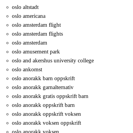
oslo altstadt
oslo americana
oslo amsterdam flight
oslo amsterdam flights
oslo amsterdam
oslo amusement park
oslo and akershus university college
oslo ankomst
oslo anorakk barn oppskrift
oslo anorakk garnalternativ
oslo anorakk gratis oppskrift barn
oslo anorakk oppskrift barn
oslo anorakk oppskrift voksen
oslo anorakk voksen oppskrift
oslo anorakk voksen