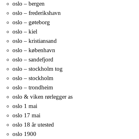
oslo – bergen
oslo – frederikshavn
oslo – gøteborg
oslo – kiel
oslo – kristiansand
oslo – københavn
oslo – sandefjord
oslo – stockholm tog
oslo – stockholm
oslo – trondheim
oslo & viken rørlegger as
oslo 1 mai
oslo 17 mai
oslo 18 år utested
oslo 1900