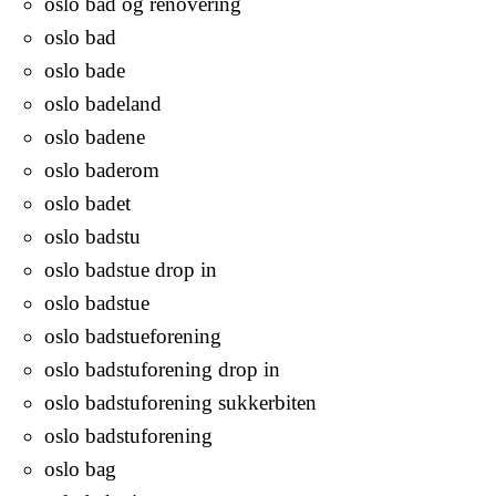
oslo bad og renovering
oslo bad
oslo bade
oslo badeland
oslo badene
oslo baderom
oslo badet
oslo badstu
oslo badstue drop in
oslo badstue
oslo badstueforening
oslo badstuforening drop in
oslo badstuforening sukkerbiten
oslo badstuforening
oslo bag