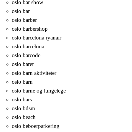
oslo bar show
oslo bar
oslo barber
oslo barbershop
oslo barcelona ryanair
oslo barcelona
oslo barcode
oslo barer
oslo barn aktiviteter
oslo barn
oslo barne og lungelege
oslo bars
oslo bdsm
oslo beach
oslo beboerparkering