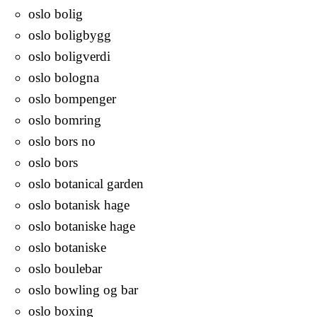
oslo bolig
oslo boligbygg
oslo boligverdi
oslo bologna
oslo bompenger
oslo bomring
oslo bors no
oslo bors
oslo botanical garden
oslo botanisk hage
oslo botaniske hage
oslo botaniske
oslo boulebar
oslo bowling og bar
oslo boxing