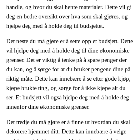
handle, og hvor du skal hente materialer. Dette vil gi
deg en bedre oversikt over hva som skal gjøres, og
hjelpe deg med å holde deg til budsjettet.
Det neste du må gjøre er å sette opp et budsjett. Dette
vil hjelpe deg med å holde deg til dine økonomiske
grenser. Det er viktig å tenke på å spare penger der
du kan, og å sørge for at du bruker pengene dine på
riktig måte. Dette kan innebære å se etter gode kjøp,
kjøpe brukte ting, og sørge for å ikke kjøpe alt du
ser. Et budsjett vil også hjelpe deg med å holde deg
innenfor dine økonomiske grenser.
Det tredje du må gjøre er å finne ut hvordan du skal
dekorere hjemmet ditt. Dette kan innebære å velge