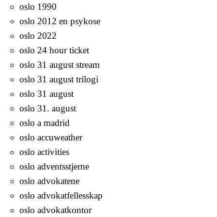
oslo 1990
oslo 2012 en psykose
oslo 2022
oslo 24 hour ticket
oslo 31 august stream
oslo 31 august trilogi
oslo 31 august
oslo 31. august
oslo a madrid
oslo accuweather
oslo activities
oslo adventsstjerne
oslo advokatene
oslo advokatfellesskap
oslo advokatkontor