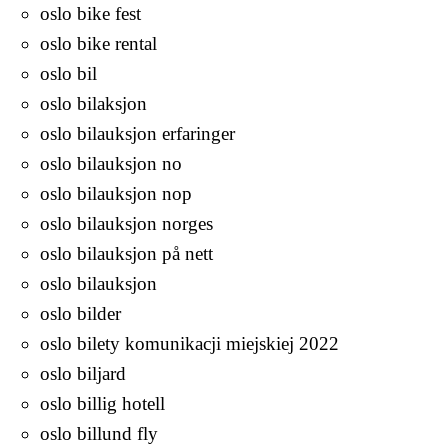
oslo bike fest
oslo bike rental
oslo bil
oslo bilaksjon
oslo bilauksjon erfaringer
oslo bilauksjon no
oslo bilauksjon nop
oslo bilauksjon norges
oslo bilauksjon på nett
oslo bilauksjon
oslo bilder
oslo bilety komunikacji miejskiej 2022
oslo biljard
oslo billig hotell
oslo billund fly