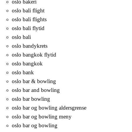
oslo bakeri
oslo bali flight
oslo bali flights
oslo bali flytid
oslo bali
oslo bandykrets
oslo bangkok flytid
oslo bangkok
oslo bank
oslo bar & bowling
oslo bar and bowling
oslo bar bowling
oslo bar og bowling aldersgrense
oslo bar og bowling meny
oslo bar og bowling