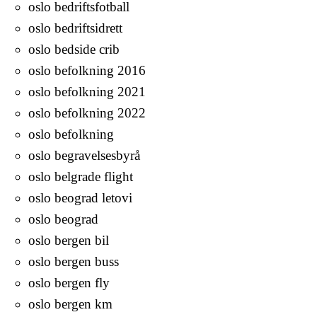
oslo bedriftsfotball
oslo bedriftsidrett
oslo bedside crib
oslo befolkning 2016
oslo befolkning 2021
oslo befolkning 2022
oslo befolkning
oslo begravelsesbyrå
oslo belgrade flight
oslo beograd letovi
oslo beograd
oslo bergen bil
oslo bergen buss
oslo bergen fly
oslo bergen km