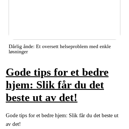
Dårlig ånde: Et oversett helseproblem med enkle
løsninger
Gode tips for et bedre
hjem: Slik får du det
beste ut av det!
Gode tips for et bedre hjem: Slik får du det beste ut
av det!