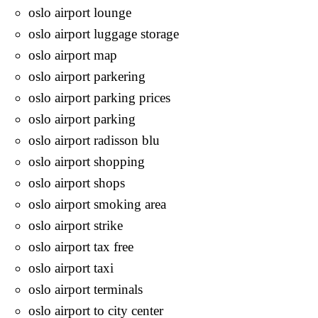
oslo airport lounge
oslo airport luggage storage
oslo airport map
oslo airport parkering
oslo airport parking prices
oslo airport parking
oslo airport radisson blu
oslo airport shopping
oslo airport shops
oslo airport smoking area
oslo airport strike
oslo airport tax free
oslo airport taxi
oslo airport terminals
oslo airport to city center