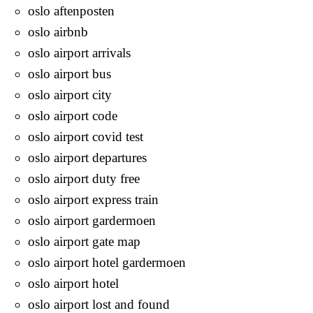
oslo aftenposten
oslo airbnb
oslo airport arrivals
oslo airport bus
oslo airport city
oslo airport code
oslo airport covid test
oslo airport departures
oslo airport duty free
oslo airport express train
oslo airport gardermoen
oslo airport gate map
oslo airport hotel gardermoen
oslo airport hotel
oslo airport lost and found