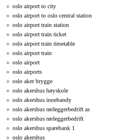
oslo airport to city
oslo airport to oslo central station
oslo airport train station
oslo airport train ticket
oslo airport train timetable
oslo airport train
oslo airport
oslo airports
oslo aker brygge
oslo akershus høyskole
oslo akershus innebandy
oslo akershus rørleggerbedrift as
oslo akershus rørleggerbedrift
oslo akershus sparebank 1
oslo akershus