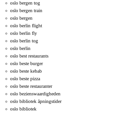
oslo bergen tog
oslo bergen train
oslo bergen
oslo berlin flight
oslo berlin fly
oslo berlin tog
oslo berlin
oslo best restaurants
oslo beste burger
oslo beste kebab
oslo beste pizza
oslo beste restauranter
oslo bezienswaardigheden
oslo bibliotek åpningstider
oslo bibliotek