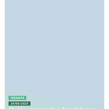
TRENDER
30/06/2025