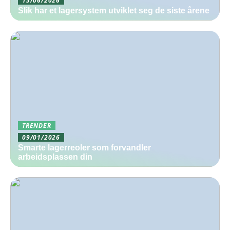
Slik har et lagersystem utviklet seg de siste årene
TRENDER
09/01/2026
Smarte lagerreoler som forvandler
arbeidsplassen din