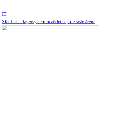
IT
Slik har et lagersystem utviklet seg de siste årene