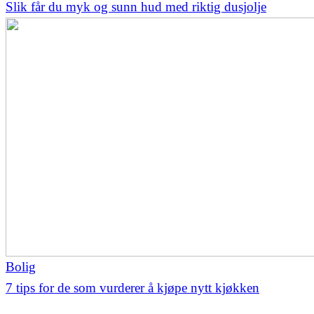
Slik får du myk og sunn hud med riktig dusjolje
Bolig
7 tips for de som vurderer å kjøpe nytt kjøkken