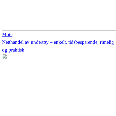
Mote
Netthandel av undertøy – enkelt, tidsbesparende, rimelig
og praktisk