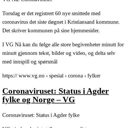
Torsdag er det registrert 60 nye smittede med
coronavirus det siste døgnet i Kristiansand kommune.
Det skriver kommunen på sine hjemmesider.
I VG Nå kan du følge alle store begivenheter minutt for
minutt gjennom tekst, bilder og video, og delta selv
med innspill og spørsmål
https:// www.vg.no › spesial › corona › fylker
Coronaviruset: Status i Agder
fylke og Norge – VG
Coronaviruset: Status i Agder fylke