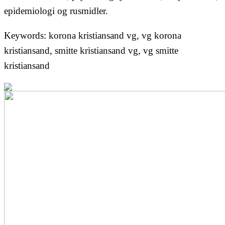
epidemiologi og rusmidler.
Keywords: korona kristiansand vg, vg korona
kristiansand, smitte kristiansand vg, vg smitte
kristiansand