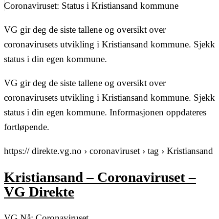
Coronaviruset: Status i Kristiansand kommune
VG gir deg de siste tallene og oversikt over
coronavirusets utvikling i Kristiansand kommune. Sjekk
status i din egen kommune.
VG gir deg de siste tallene og oversikt over
coronavirusets utvikling i Kristiansand kommune. Sjekk
status i din egen kommune. Informasjonen oppdateres
fortløpende.
https:// direkte.vg.no › coronaviruset › tag › Kristiansand
Kristiansand – Coronaviruset –
VG Direkte
VG Nå: Coronaviruset