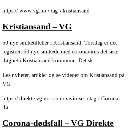
https:// www.vg.no › tag › kristiansand
Kristiansand – VG
60 nye smittetilfeller i Kristiansand. Torsdag er det
registrert 60 nye smittede med coronavirus det siste
døgnet i Kristiansand kommune. Det sk.
Les nyheter, artikler og se videoer om Kristiansand på
VG
https:// direkte.vg.no › coronaviruset › tag › Corona-
dø…
Corona-dødsfall – VG Direkte