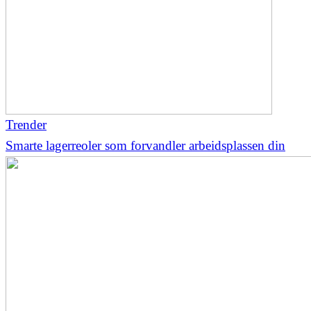
Trender
Smarte lagerreoler som forvandler arbeidsplassen din