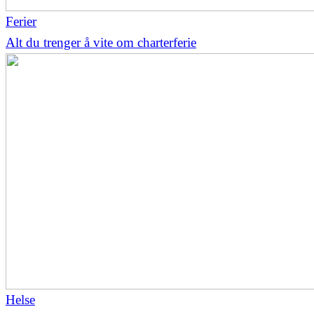
Ferier
Alt du trenger å vite om charterferie
Helse