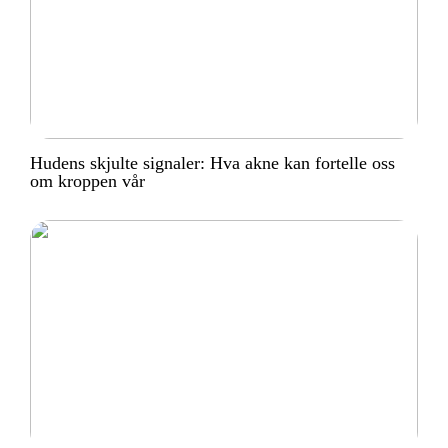
Hudens skjulte signaler: Hva akne kan fortelle oss
om kroppen vår