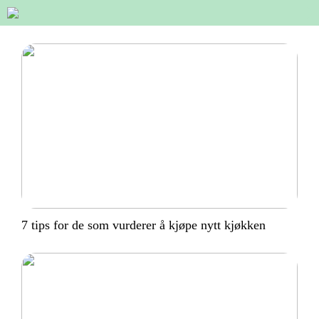
7 tips for de som vurderer å kjøpe nytt kjøkken