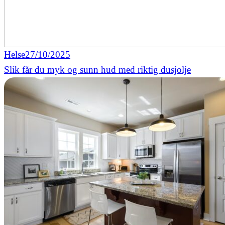
Helse
27/10/2025
Slik får du myk og sunn hud med riktig dusjolje