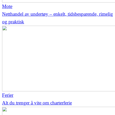
Mote
Netthandel av undertøy – enkelt, tidsbesparende, rimelig
og praktisk
Ferier
Alt du trenger å vite om charterferie