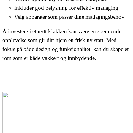
Inkluder god belysning for effektiv matlaging
Velg apparater som passer dine matlagingsbehov
Å investere i et nytt kjøkken kan være en spennende
opplevelse som gir ditt hjem en frisk ny start. Med
fokus på både design og funksjonalitet, kan du skape et
rom som er både vakkert og innbydende.
“