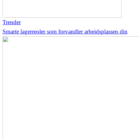
Trender
Smarte lagerreoler som forvandler arbeidsplassen din