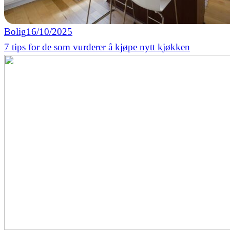
Bolig
16/10/2025
7 tips for de som vurderer å kjøpe nytt kjøkken