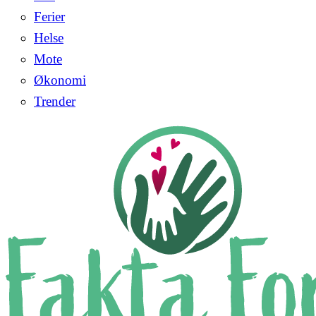
Ferier
Helse
Mote
Økonomi
Trender