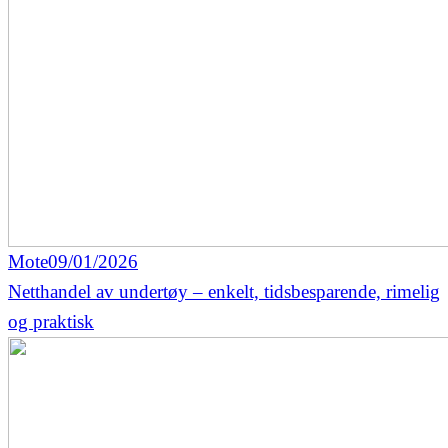
Mote
09/01/2026
Netthandel av undertøy – enkelt, tidsbesparende, rimelig
og praktisk