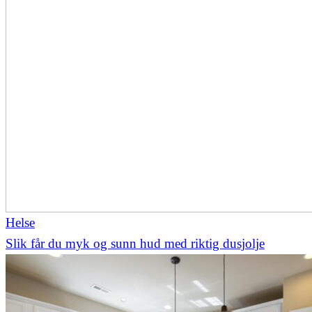
Helse
Slik får du myk og sunn hud med riktig dusjolje