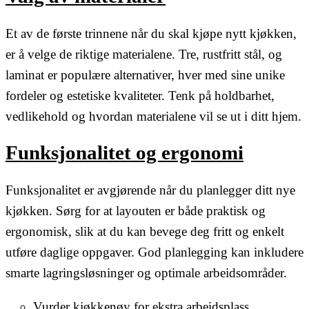
Et av de første trinnene når du skal kjøpe nytt kjøkken,
er å velge de riktige materialene. Tre, rustfritt stål, og
laminat er populære alternativer, hver med sine unike
fordeler og estetiske kvaliteter. Tenk på holdbarhet,
vedlikehold og hvordan materialene vil se ut i ditt hjem.
Funksjonalitet og ergonomi
Funksjonalitet er avgjørende når du planlegger ditt nye
kjøkken. Sørg for at layouten er både praktisk og
ergonomisk, slik at du kan bevege deg fritt og enkelt
utføre daglige oppgaver. God planlegging kan inkludere
smarte lagringsløsninger og optimale arbeidsområder.
Vurder kjøkkenøy for ekstra arbeidsplass