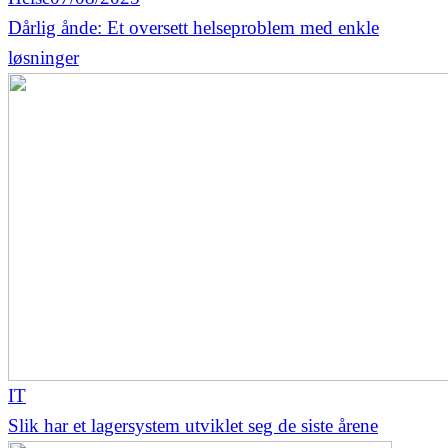
Dårlig ånde: Et oversett helseproblem med enkle
løsninger
IT
Slik har et lagersystem utviklet seg de siste årene