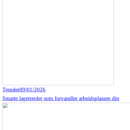
Trender
09/01/2026
Smarte lagerreoler som forvandler arbeidsplassen din