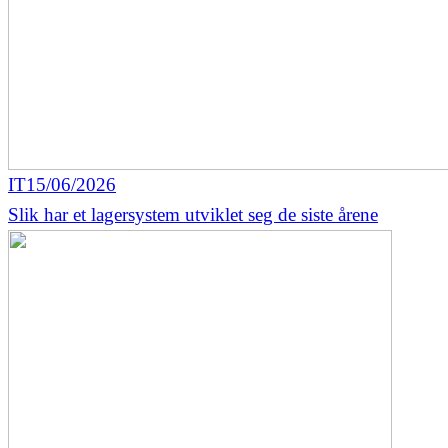
IT
15/06/2026
Slik har et lagersystem utviklet seg de siste årene