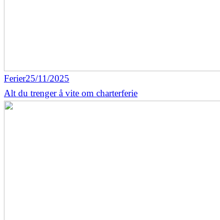
Ferier
25/11/2025
Alt du trenger å vite om charterferie