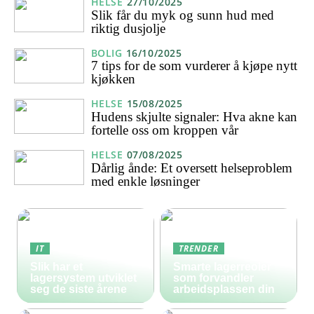
HELSE
27/10/2025
Slik får du myk og sunn hud med
riktig dusjolje
BOLIG
16/10/2025
7 tips for de som vurderer å kjøpe nytt
kjøkken
HELSE
15/08/2025
Hudens skjulte signaler: Hva akne kan
fortelle oss om kroppen vår
HELSE
07/08/2025
Dårlig ånde: Et oversett helseproblem
med enkle løsninger
IT
TRENDER
Slik har et
Smarte lagerreoler
lagersystem utviklet
som forvandler
seg de siste årene
arbeidsplassen din