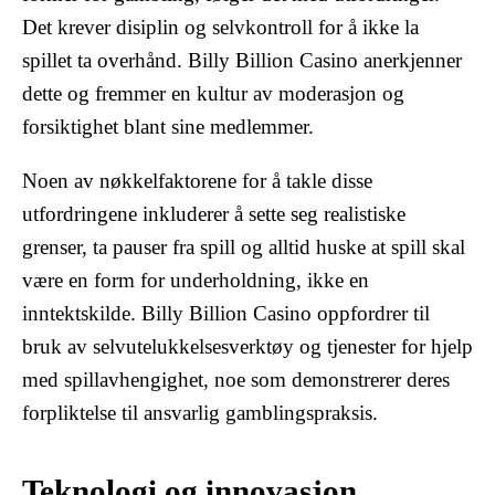
Det krever disiplin og selvkontroll for å ikke la
spillet ta overhånd. Billy Billion Casino anerkjenner
dette og fremmer en kultur av moderasjon og
forsiktighet blant sine medlemmer.
Noen av nøkkelfaktorene for å takle disse
utfordringene inkluderer å sette seg realistiske
grenser, ta pauser fra spill og alltid huske at spill skal
være en form for underholdning, ikke en
inntektskilde. Billy Billion Casino oppfordrer til
bruk av selvutelukkelsesverktøy og tjenester for hjelp
med spillavhengighet, noe som demonstrerer deres
forpliktelse til ansvarlig gamblingspraksis.
Teknologi og innovasjon