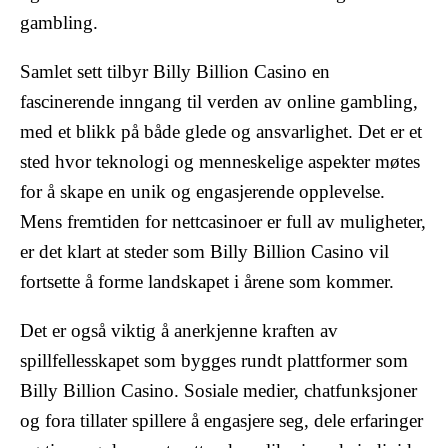
gambling.
Samlet sett tilbyr Billy Billion Casino en
fascinerende inngang til verden av online gambling,
med et blikk på både glede og ansvarlighet. Det er et
sted hvor teknologi og menneskelige aspekter møtes
for å skape en unik og engasjerende opplevelse.
Mens fremtiden for nettcasinoer er full av muligheter,
er det klart at steder som Billy Billion Casino vil
fortsette å forme landskapet i årene som kommer.
Det er også viktig å anerkjenne kraften av
spillfellesskapet som bygges rundt plattformer som
Billy Billion Casino. Sosiale medier, chatfunksjoner
og fora tillater spillere å engasjere seg, dele erfaringer