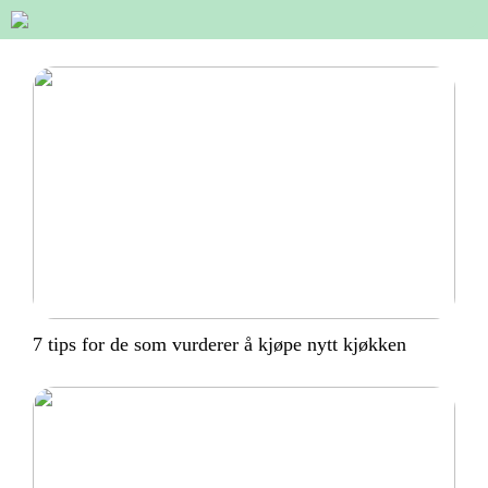
7 tips for de som vurderer å kjøpe nytt kjøkken