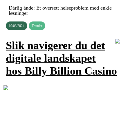
Dårlig ånde: Et oversett helseproblem med enkle
løsninger
19/03/2024
Trender
Slik navigerer du det
digitale landskapet
hos Billy Billion Casino