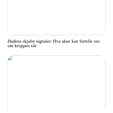
Hudens skjulte signaler: Hva akne kan fortelle oss
om kroppen vår