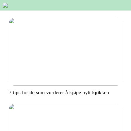
7 tips for de som vurderer å kjøpe nytt kjøkken