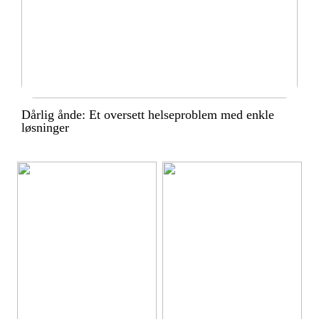
Dårlig ånde: Et oversett helseproblem med enkle
løsninger