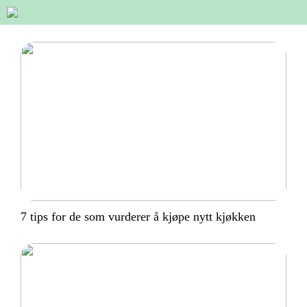
7 tips for de som vurderer å kjøpe nytt kjøkken