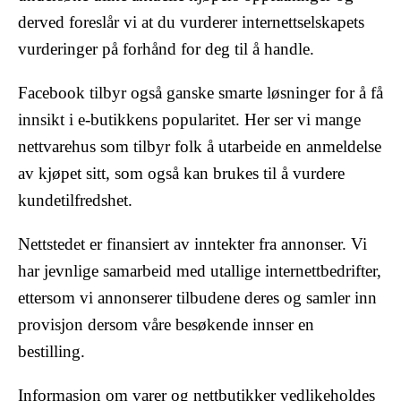
derved foreslår vi at du vurderer internettselskapets
vurderinger på forhånd for deg til å handle.
Facebook tilbyr også ganske smarte løsninger for å få
innsikt i e-butikkens popularitet. Her ser vi mange
nettvarehus som tilbyr folk å utarbeide en anmeldelse
av kjøpet sitt, som også kan brukes til å vurdere
kundetilfredshet.
Nettstedet er finansiert av inntekter fra annonser. Vi
har jevnlige samarbeid med utallige internettbedrifter,
ettersom vi annonserer tilbudene deres og samler inn
provisjon dersom våre besøkende innser en
bestilling.
Informasjon om varer og nettbutikker vedlikeholdes