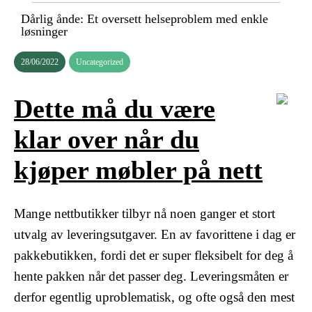
Dårlig ånde: Et oversett helseproblem med enkle
løsninger
28/06/2022
Uncategorized
Dette må du være
klar over når du
kjøper møbler på nett
Mange nettbutikker tilbyr nå noen ganger et stort
utvalg av leveringsutgaver. En av favorittene i dag er
pakkebutikken, fordi det er super fleksibelt for deg å
hente pakken når det passer deg. Leveringsmåten er
derfor egentlig uproblematisk, og ofte også den mest