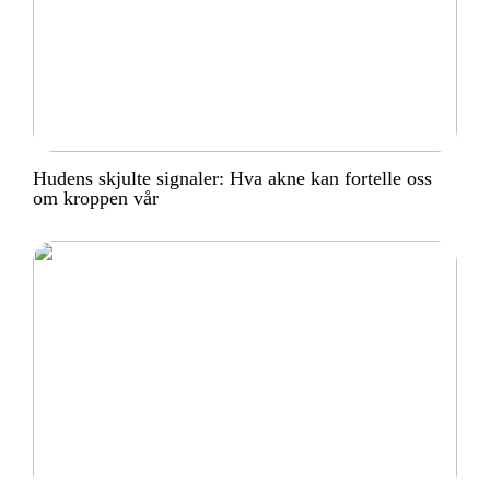
Hudens skjulte signaler: Hva akne kan fortelle oss
om kroppen vår