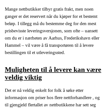
Mange nettbutikker tilbyr gratis frakt, men noen
ganger er det reservert når du kjøper for et bestemt
beløp. I tillegg må du bestemme deg for den mest
prisbevisste leveringsversjonen, som ofte – uansett
om du er i nærheten av Aarhus, Frederikshavn eller
Hammel – vil være å få transportøren til å levere
bestillingen til et utleveringssted.
Muligheten til å levere kan være
veldig viktig
Det er nå veldig enkelt for folk å søke etter
informasjon om priser hos flere nettforhandlere , og
til gjengjeld flertallet av nettbutikkene har sett seg