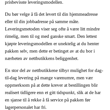
prisbevisste leveringsmodellen.
Du bør velge å få det levert til din hjemmeadresse
eller til din jobbadresse på samme måte.
Leveringsmetoden viser seg ofte å være litt mindre
rimelig, men til og med ganske smart. Den lettest
kjøpte leveringsmodellen er unektelig at du henter
pakken selv, men dette er betinget av at du bor i
nærheten av nettbutikkens beliggenhet.
En stor del av nettbutikkene tilbyr mulighet for dag-
til-dag levering på mange varenumre, men vær
oppmerksom på at dette krever at bestillingen blir
realisert tidligere enn et gitt tidspunkt, slik at de har
en sjanse til å rekke å få service på pakken før
lagerpersonalet har fri.