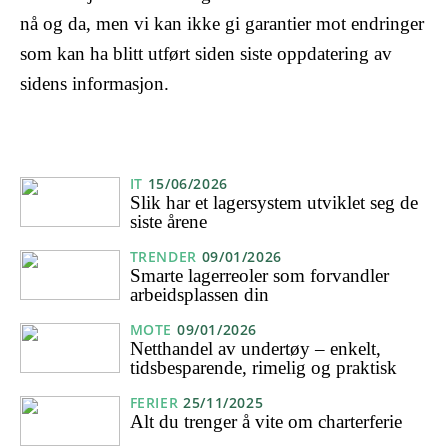
nå og da, men vi kan ikke gi garantier mot endringer
som kan ha blitt utført siden siste oppdatering av
sidens informasjon.
IT
15/06/2026
Slik har et lagersystem utviklet seg de
siste årene
TRENDER
09/01/2026
Smarte lagerreoler som forvandler
arbeidsplassen din
MOTE
09/01/2026
Netthandel av undertøy – enkelt,
tidsbesparende, rimelig og praktisk
FERIER
25/11/2025
Alt du trenger å vite om charterferie