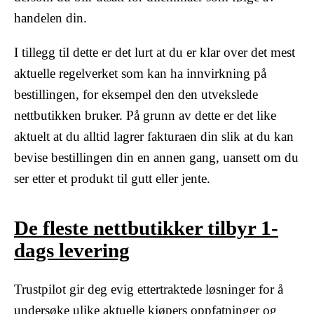
handelen din.
I tillegg til dette er det lurt at du er klar over det mest
aktuelle regelverket som kan ha innvirkning på
bestillingen, for eksempel den den utvekslede
nettbutikken bruker. På grunn av dette er det like
aktuelt at du alltid lagrer fakturaen din slik at du kan
bevise bestillingen din en annen gang, uansett om du
ser etter et produkt til gutt eller jente.
De fleste nettbutikker tilbyr 1-
dags levering
Trustpilot gir deg evig ettertraktede løsninger for å
undersøke ulike aktuelle kjøpers oppfatninger og